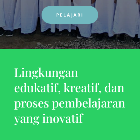
PELAJARI
Lingkungan
edukatif, kreatif, dan
proses pembelajaran
yang inovatif