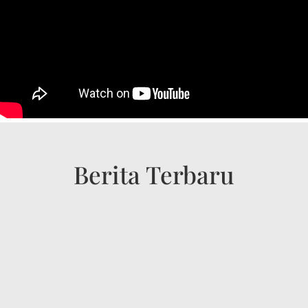
Berita Terbaru
Tingkatkan