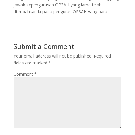
jawab kepengurusan OP3AH yang lama telah
dilimpahkan kepada pengurus OP3AH yang baru.
Submit a Comment
Your email address will not be published.
Required
fields are marked
*
Comment
*