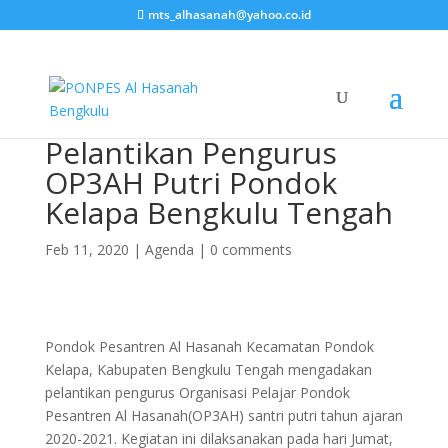
mts_alhasanah@yahoo.co.id
Pelantikan Pengurus
OP3AH Putri Pondok
Kelapa Bengkulu Tengah
Feb 11, 2020
|
Agenda
|
0 comments
Pondok Pesantren Al Hasanah Kecamatan Pondok
Kelapa, Kabupaten Bengkulu Tengah mengadakan
pelantikan pengurus Organisasi Pelajar Pondok
Pesantren Al Hasanah(OP3AH) santri putri tahun ajaran
2020-2021. Kegiatan ini dilaksanakan pada hari Jumat,