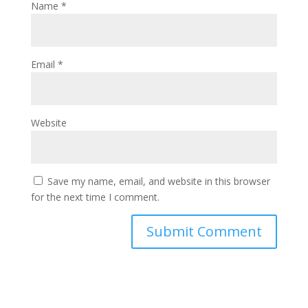
Name
*
Email
*
Website
Save my name, email, and website in this browser
for the next time I comment.