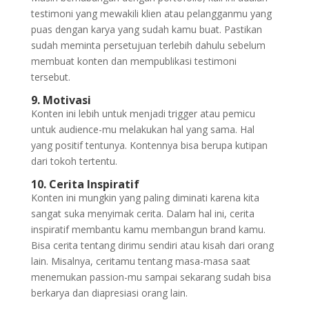
testimoni yang mewakili klien atau pelangganmu yang
puas dengan karya yang sudah kamu buat. Pastikan
sudah meminta persetujuan terlebih dahulu sebelum
membuat konten dan mempublikasi testimoni
tersebut.
9. Motivasi
Konten ini lebih untuk menjadi trigger atau pemicu
untuk audience-mu melakukan hal yang sama. Hal
yang positif tentunya. Kontennya bisa berupa kutipan
dari tokoh tertentu.
10. Cerita Inspiratif
Konten ini mungkin yang paling diminati karena kita
sangat suka menyimak cerita. Dalam hal ini, cerita
inspiratif membantu kamu membangun brand kamu.
Bisa cerita tentang dirimu sendiri atau kisah dari orang
lain. Misalnya, ceritamu tentang masa-masa saat
menemukan passion-mu sampai sekarang sudah bisa
berkarya dan diapresiasi orang lain.