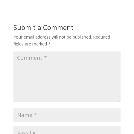
Submit a Comment
Your email address will not be published.
Required
fields are marked
*