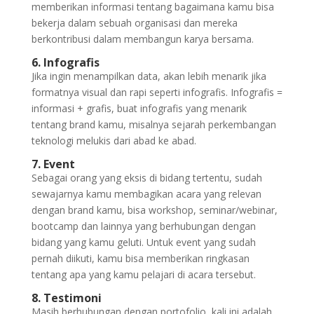
memberikan informasi tentang bagaimana kamu bisa
bekerja dalam sebuah organisasi dan mereka
berkontribusi dalam membangun karya bersama.
6. Infografis
Jika ingin menampilkan data, akan lebih menarik jika
formatnya visual dan rapi seperti infografis. Infografis =
informasi + grafis, buat infografis yang menarik
tentang brand kamu, misalnya sejarah perkembangan
teknologi melukis dari abad ke abad.
7. Event
Sebagai orang yang eksis di bidang tertentu, sudah
sewajarnya kamu membagikan acara yang relevan
dengan brand kamu, bisa workshop, seminar/webinar,
bootcamp dan lainnya yang berhubungan dengan
bidang yang kamu geluti. Untuk event yang sudah
pernah diikuti, kamu bisa memberikan ringkasan
tentang apa yang kamu pelajari di acara tersebut.
8. Testimoni
Masih berhubungan dengan portofolio, kali ini adalah