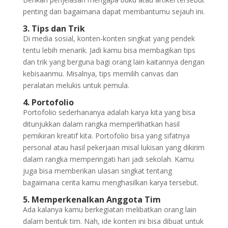
penting dan bagaimana dapat membantumu sejauh ini.
3. Tips dan Trik
Di media sosial, konten-konten singkat yang pendek
tentu lebih menarik. Jadi kamu bisa membagikan tips
dan trik yang berguna bagi orang lain kaitannya dengan
kebisaanmu. Misalnya, tips memilih canvas dan
peralatan melukis untuk pemula.
4. Portofolio
Portofolio sederhananya adalah karya kita yang bisa
ditunjukkan dalam rangka memperlihatkan hasil
pemikiran kreatif kita. Portofolio bisa yang sifatnya
personal atau hasil pekerjaan misal lukisan yang dikirim
dalam rangka memperingati hari jadi sekolah. Kamu
juga bisa memberikan ulasan singkat tentang
bagaimana cerita kamu menghasilkan karya tersebut.
5. Memperkenalkan Anggota Tim
Ada kalanya kamu berkegiatan melibatkan orang lain
dalam bentuk tim. Nah, ide konten ini bisa dibuat untuk