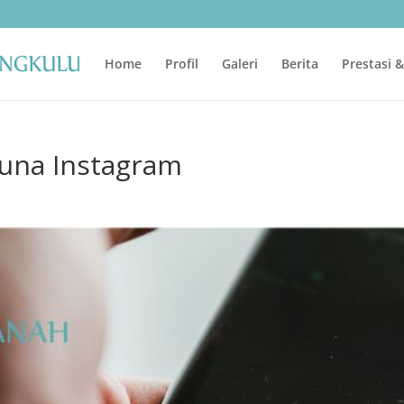
Home
Profil
Galeri
Berita
Prestasi 
guna Instagram