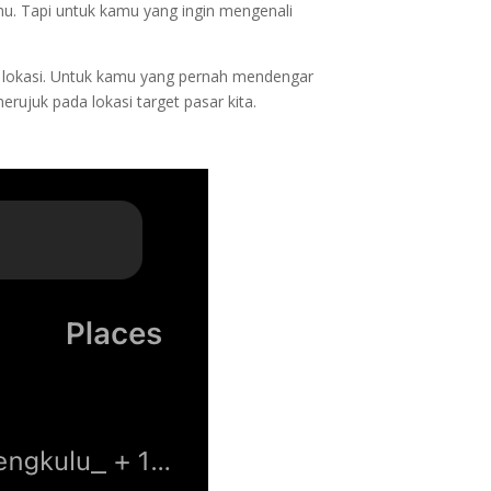
u. Tapi untuk kamu yang ingin mengenali
i lokasi. Untuk kamu yang pernah mendengar
erujuk pada lokasi target pasar kita.