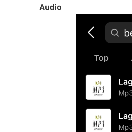
Audio