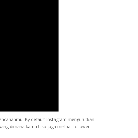
encarianmu. By default Instagram mengurutkan
 yang dimana kamu bisa juga melihat follower