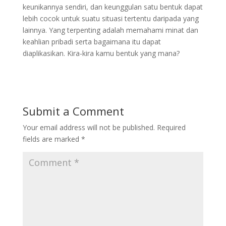
keunikannya sendiri, dan keunggulan satu bentuk dapat
lebih cocok untuk suatu situasi tertentu daripada yang
lainnya. Yang terpenting adalah memahami minat dan
keahlian pribadi serta bagaimana itu dapat
diaplikasikan. Kira-kira kamu bentuk yang mana?
Submit a Comment
Your email address will not be published.
Required
fields are marked
*