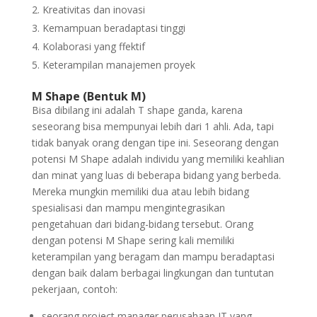
Kreativitas dan inovasi
Kemampuan beradaptasi tinggi
Kolaborasi yang ffektif
Keterampilan manajemen proyek
M Shape (Bentuk M)
Bisa dibilang ini adalah T shape ganda, karena
seseorang bisa mempunyai lebih dari 1 ahli. Ada, tapi
tidak banyak orang dengan tipe ini. Seseorang dengan
potensi M Shape adalah individu yang memiliki keahlian
dan minat yang luas di beberapa bidang yang berbeda.
Mereka mungkin memiliki dua atau lebih bidang
spesialisasi dan mampu mengintegrasikan
pengetahuan dari bidang-bidang tersebut. Orang
dengan potensi M Shape sering kali memiliki
keterampilan yang beragam dan mampu beradaptasi
dengan baik dalam berbagai lingkungan dan tuntutan
pekerjaan, contoh:
seorang project manager perusahaan IT yang