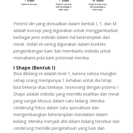
Potensi diri yang divisualkan dalam bentuk I, T, dan M
adalah konsep yang digunakan untuk menggambarkan
berbagai jenis individu dalam hal keterampilan dan
minat. Istilah ini sering digunakan dalam konteks
pengembangan karir dan membantu individu untuk
memahami pola karir potensial mereka.
I Shape (Bentuk I)
Bisa dibilang ini adalah level 1, karena sebisa mungkin
setiap orang mempunyai 1 kehalian untuk dia tetap
bisa bekerja atau berkaya. Seseorang dengan potensi I
Shape adalah individu yang memiliki keahlian dan minat
yang sangat khusus dalam satu bidang. Mereka
cenderung fokus dalam satu spesialisasi dan
mengembangkan keterampilan mendalam dalam
bidang. Mereka menjadi ahli dalam bidang tersebut dan
cenderung memiliki pengetahuan yang luas dan