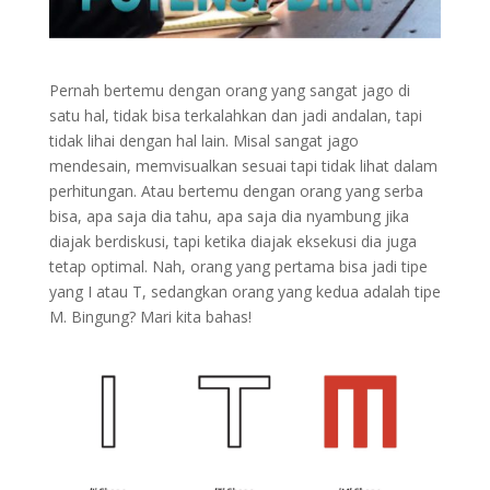
Pernah bertemu dengan orang yang sangat jago di
satu hal, tidak bisa terkalahkan dan jadi andalan, tapi
tidak lihai dengan hal lain. Misal sangat jago
mendesain, memvisualkan sesuai tapi tidak lihat dalam
perhitungan. Atau bertemu dengan orang yang serba
bisa, apa saja dia tahu, apa saja dia nyambung jika
diajak berdiskusi, tapi ketika diajak eksekusi dia juga
tetap optimal. Nah, orang yang pertama bisa jadi tipe
yang I atau T, sedangkan orang yang kedua adalah tipe
M. Bingung? Mari kita bahas!