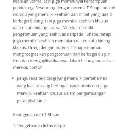
keahlian utama, tapi juga mempunyai kemampuan
pendukung. Seseorang dengan potensi T Shape adalah
individu yang memiliki keahlian dan minat yang luas di
berbagai bidang, tapi juga memiliki keahlian khusus
dalam satu bidang utama. Mereka memiliki
pengetahuan yang lebih luas daripada I Shape, tetapi
juga memiliki keahlian mendalam dalam satu bidang
khusus. Orang dengan potensi T Shape mampu
mengintegrasikan pengetahuan dari berbagai disiplin
ilmu dan mengaplikasikannya dalam bidang spesialisasi
mereka, contoh:
pengusaha teknologi yang memiliki pemahaman
yang luas tentang berbagai aspek bisnis dan juga
memiliki keahlian khusus dalam pengembangan
perangkat lunak
Keunggulan dari T Shape:
Pengetahuan lintas disiplin