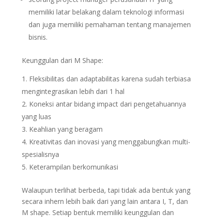
memiliki latar belakang dalam teknologi informasi
dan juga memiliki pemahaman tentang manajemen
bisnis.
Keunggulan dari M Shape:
Fleksibilitas dan adaptabilitas karena sudah terbiasa
mengintegrasikan lebih dari 1 hal
Koneksi antar bidang impact dari pengetahuannya
yang luas
Keahlian yang beragam
Kreativitas dan inovasi yang menggabungkan multi-
spesialisnya
Keterampilan berkomunikasi
Walaupun terlihat berbeda, tapi tidak ada bentuk yang
secara inhern lebih baik dari yang lain antara I, T, dan
M shape. Setiap bentuk memiliki keunggulan dan