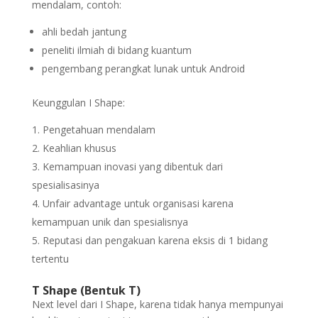
mendalam, contoh:
ahli bedah jantung
peneliti ilmiah di bidang kuantum
pengembang perangkat lunak untuk Android
Keunggulan I Shape:
Pengetahuan mendalam
Keahlian khusus
Kemampuan inovasi yang dibentuk dari
spesialisasinya
Unfair advantage untuk organisasi karena
kemampuan unik dan spesialisnya
Reputasi dan pengakuan karena eksis di 1 bidang
tertentu
T Shape (Bentuk T)
Next level dari I Shape, karena tidak hanya mempunyai