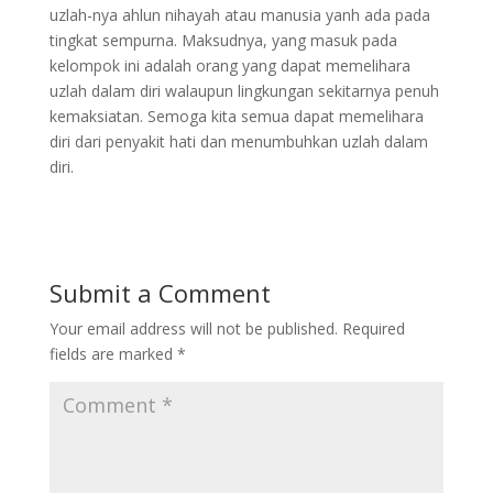
uzlah-nya ahlun nihayah atau manusia yanh ada pada
tingkat sempurna. Maksudnya, yang masuk pada
kelompok ini adalah orang yang dapat memelihara
uzlah dalam diri walaupun lingkungan sekitarnya penuh
kemaksiatan. Semoga kita semua dapat memelihara
diri dari penyakit hati dan menumbuhkan uzlah dalam
diri.
Submit a Comment
Your email address will not be published.
Required
fields are marked
*