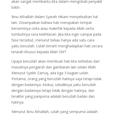
akan sangat membantu kita dalam mengobati penyakit
batin.
Ibnu Athaillah dalam Syarah Hikam menyebutkan hal
lain. Disampaikan bahwa hati merupakan tempat
berseminya cinta atau makrifat kepada Allah serta
tumbuhnya rasa keikhlasan. Jika kita ingin sampai pada
fase tersebut, menurut beliau hanya ada satu cara
yaitu beruzlah. Uzlah berarti menghadapkan hati secara
terarah khusus kepada Allah SWT.
Upaya beruzlah akan membuat hati kita terbebas dari
masuknya pengaruh dan gambaran lain selain Allah.
Menurut Syekh Zarruq, ada tiga 3 bagian uzlah.
Pertama, orang yang beruzlah hatinya saja tetapi tidak
dengan badannya. Kedua, sebaliknya yaitu beruzlah
dengan badannya tetapi tidak dengan hatinya, dan
terakhir yang paripurna adalah beruzlah badan dan
hatinya.
Menurut Ibnu Athaillah, uzlah yang sempurna adalah