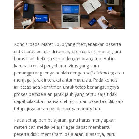
Kondisi pada Maret 2020 yang menyebabkan peserta
didik harus belajar di rumah, otomatis membuat guru
harus lebih bekerja sama dengan orang tua. Hal ini
karena kondisi penyebaran virus yang cara
penanggulangannya adalah dengan
self distancing
atau
menjaga jarak interaksi antar manusia. Pada kondisi
ini, tetap ada komitmen untuk tetap berlangsungnya
proses pembelajan jarak jauh yang tentu saja tidak
dapat dilakukan hanya oleh guru dan peserta didik saja
tetapi juga peran pendampingan orang tua.
Pada setiap pembelajaran, guru harus menyiapkan
materi dan media belajar agar dapat membantu
peserta didik memahami pelajaran. Biasanya, guru