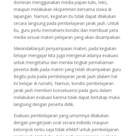
dominan menggunakan media papan tulis, teks,
maupun melakukan eksperimen bersama siswa di
lapangan. Namun, kegiatan itu tidak dapat dilakukan
secara langsung pada pembelajaran jarak jauh. Untuk
itu, guru perlu memahami kondisi dan membuat peta
media sesuai materi pelajaran yang akan disampaikan.
Menindaklanjuti penyampaian materi, pada kegiatan
belajar mengajar kita juga mengenal adanya evaluasi
untuk mengetahui dan menilai tingkat pemahaman
peserta didik pada materi yang telah disampaikan guru.
Begitu pula pada pembelajaran jarak jauh (dalam hal
ini belajar di rumah). Namun, kondisi pembelajaran
jarak jauh memberi konsekuensi pada guru dalam
melakukan evaluasi karena tidak dapat bertatap muka
langsung dengan peserta didik.
Evaluasi pembelajaran yang umumnya dilakukan
dengan pengerjaan soal secara individu maupun
kelompok tentu saja tidak efektif untuk pembelajaran