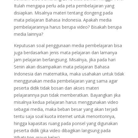
Itulah mengapa perlu ada peta pembelajaran yang
disiapkan. Misalnya materi tentang dongeng pada
mata pelajaran Bahasa Indonesia. Apakah media
pembelajarannya harus berupa video? Bisakah berupa
media lainnya?
Keputusan soal penggunaan media pembelajaran bisa
juga berdasarkan jenis mata pelajaran dan lamanya
jam pelajaran berlangsung. Misalnya, jika pada hari
Senin akan disampaikan mata pelajaran Bahasa
Indonesia dan matematika, maka usahakan untuk tidak
menggunakan media pembelajaran yang sama agar
peserta didik tidak bosan dan akses materi
pelajarannya pun tidak memberatkan. Bayangkan jika
misalnya kedua pelajaran harus menggunakan video
sebagai media, maka beban besar yang akan terjadi
tentu saja soal kuota internet untuk menontonnya,
hingga kapasitas ruang pada ponsel yang digunakan
peserta didik (jika video dibagikan langsung pada
WhatsApp
group
kelas).