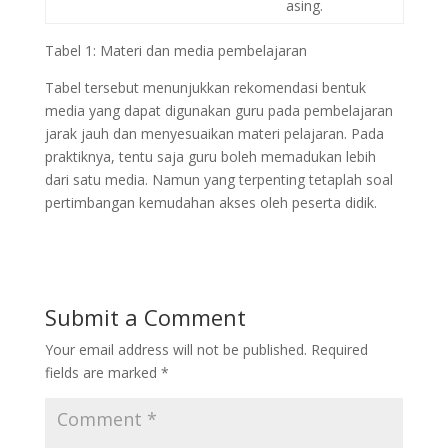
asing.
Tabel 1: Materi dan media pembelajaran
Tabel tersebut menunjukkan rekomendasi bentuk
media yang dapat digunakan guru pada pembelajaran
jarak jauh dan menyesuaikan materi pelajaran. Pada
praktiknya, tentu saja guru boleh memadukan lebih
dari satu media. Namun yang terpenting tetaplah soal
pertimbangan kemudahan akses oleh peserta didik.
Submit a Comment
Your email address will not be published.
Required
fields are marked
*