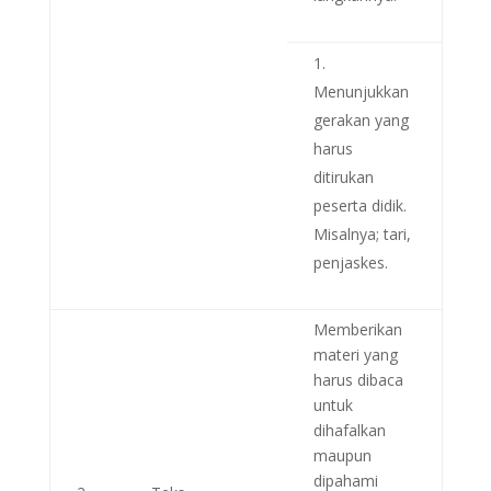
Menunjukkan
gerakan yang
harus
ditirukan
peserta didik.
Misalnya; tari,
penjaskes.
Memberikan
materi yang
harus dibaca
untuk
dihafalkan
maupun
dipahami