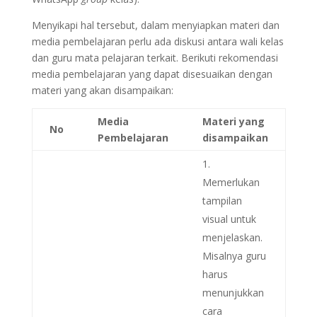
Menyikapi hal tersebut, dalam menyiapkan materi dan
media pembelajaran perlu ada diskusi antara wali kelas
dan guru mata pelajaran terkait. Berikuti rekomendasi
media pembelajaran yang dapat disesuaikan dengan
materi yang akan disampaikan:
Media
Materi yang
No
Pembelajaran
disampaikan
Memerlukan
tampilan
visual untuk
menjelaskan.
Misalnya guru
harus
menunjukkan
cara