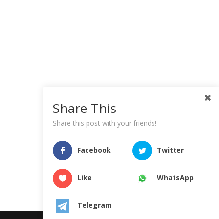
Share This
Share this post with your friends!
Facebook
Twitter
Like
WhatsApp
Telegram