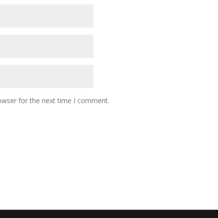
owser for the next time I comment.