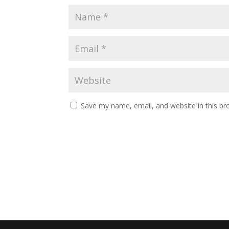
Save my name, email, and website in this br