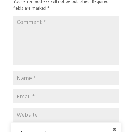
Your email address will not be published.
Required
fields are marked
*
Save my name, email, and website in this browser