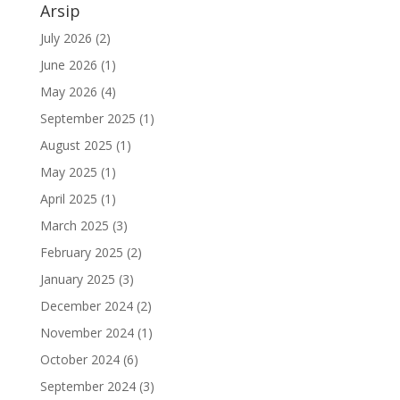
Arsip
July 2026
(2)
June 2026
(1)
May 2026
(4)
September 2025
(1)
August 2025
(1)
May 2025
(1)
April 2025
(1)
March 2025
(3)
February 2025
(2)
January 2025
(3)
December 2024
(2)
November 2024
(1)
October 2024
(6)
September 2024
(3)