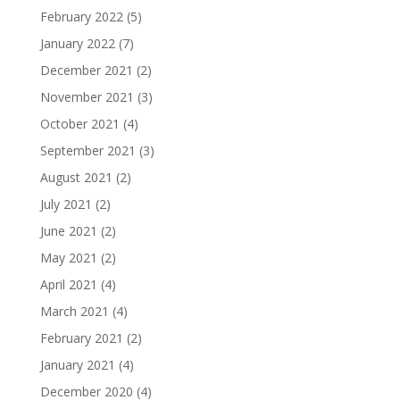
February 2022
(5)
January 2022
(7)
December 2021
(2)
November 2021
(3)
October 2021
(4)
September 2021
(3)
August 2021
(2)
July 2021
(2)
June 2021
(2)
May 2021
(2)
April 2021
(4)
March 2021
(4)
February 2021
(2)
January 2021
(4)
December 2020
(4)