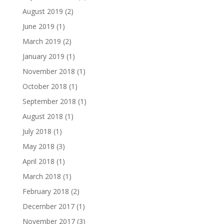
August 2019
(2)
June 2019
(1)
March 2019
(2)
January 2019
(1)
November 2018
(1)
October 2018
(1)
September 2018
(1)
August 2018
(1)
July 2018
(1)
May 2018
(3)
April 2018
(1)
March 2018
(1)
February 2018
(2)
December 2017
(1)
November 2017
(3)