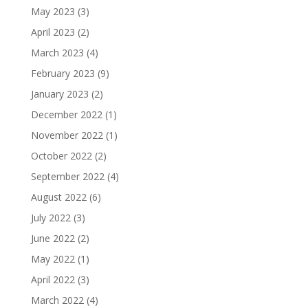
May 2023
(3)
April 2023
(2)
March 2023
(4)
February 2023
(9)
January 2023
(2)
December 2022
(1)
November 2022
(1)
October 2022
(2)
September 2022
(4)
August 2022
(6)
July 2022
(3)
June 2022
(2)
May 2022
(1)
April 2022
(3)
March 2022
(4)