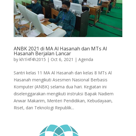
ANBK 2021 di MA Al Hasanah dan MTs Al
Hasanah Berjalan Lancar
by
kh1l4f4h2015
|
Oct 6, 2021
|
Agenda
Santri kelas 11 MA Al Hasanah dan kelas 8 MTs Al
Hasanah mengikuti Asesmen Nasional Berbasis
Komputer (ANBK) selama dua hari. Kegiatan ini
diselenggarakan mengikuti instruksi Bapak Nadiem
Anwar Makarim, Menteri Pendidikan, Kebudayaan,
Riset, dan Teknologi Republik...