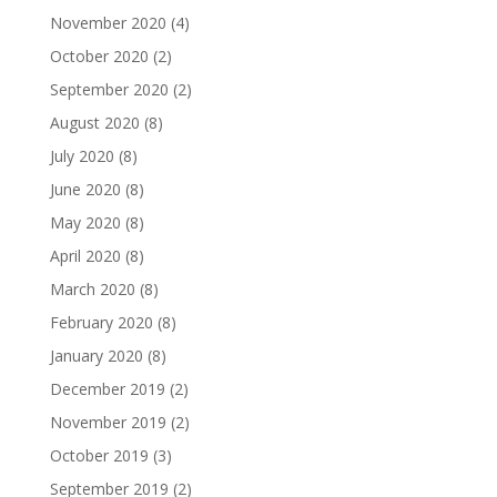
November 2020
(4)
October 2020
(2)
September 2020
(2)
August 2020
(8)
July 2020
(8)
June 2020
(8)
May 2020
(8)
April 2020
(8)
March 2020
(8)
February 2020
(8)
January 2020
(8)
December 2019
(2)
November 2019
(2)
October 2019
(3)
September 2019
(2)