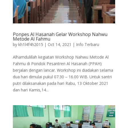
Ponpes Al Hasanah Gelar Workshop Nahwu
Metode Al Fahmu
by
kh1l4f4h2015
|
Oct 14, 2021
|
Info Terbaru
Alhamdulillah kegiatan Workshop Nahwu Metode Al
Fahmu di Pondok Pesantren Al Hasanah (PPAH)
berjalan dengan lancar. Workshop ini diadakan selama
dua hari dimulai pukul 07.30 – 16.00 WIB. Untuk santri
putri dilaksanakan pada hari Rabu, 13 Oktober 2021
dan hari Kamis,14...