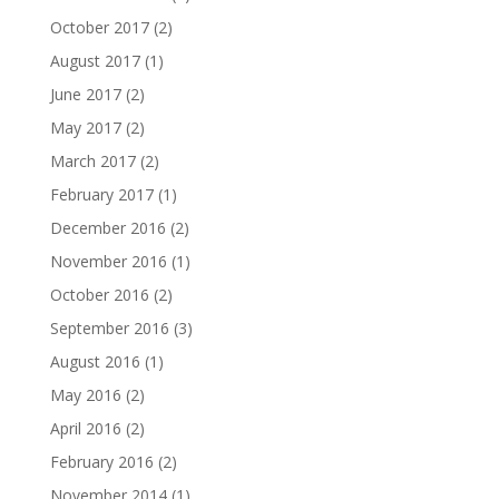
October 2017
(2)
August 2017
(1)
June 2017
(2)
May 2017
(2)
March 2017
(2)
February 2017
(1)
December 2016
(2)
November 2016
(1)
October 2016
(2)
September 2016
(3)
August 2016
(1)
May 2016
(2)
April 2016
(2)
February 2016
(2)
November 2014
(1)