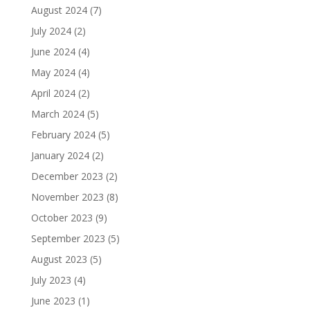
August 2024
(7)
July 2024
(2)
June 2024
(4)
May 2024
(4)
April 2024
(2)
March 2024
(5)
February 2024
(5)
January 2024
(2)
December 2023
(2)
November 2023
(8)
October 2023
(9)
September 2023
(5)
August 2023
(5)
July 2023
(4)
June 2023
(1)