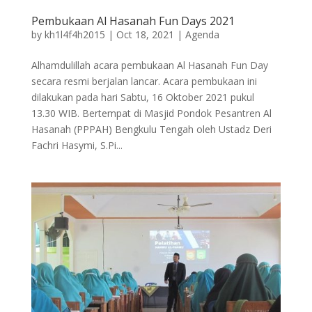
Pembukaan Al Hasanah Fun Days 2021
by
kh1l4f4h2015
|
Oct 18, 2021
|
Agenda
Alhamdulillah acara pembukaan Al Hasanah Fun Day
secara resmi berjalan lancar. Acara pembukaan ini
dilakukan pada hari Sabtu, 16 Oktober 2021 pukul
13.30 WIB. Bertempat di Masjid Pondok Pesantren Al
Hasanah (PPPAH) Bengkulu Tengah oleh Ustadz Deri
Fachri Hasymi, S.Pi...