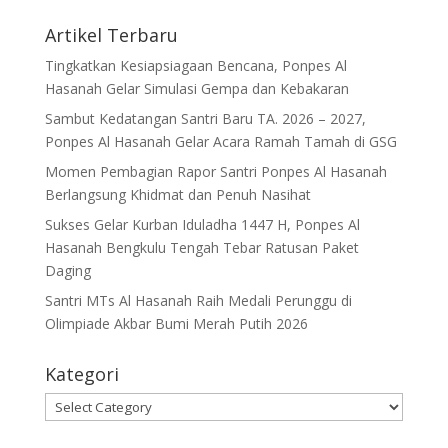
Artikel Terbaru
Tingkatkan Kesiapsiagaan Bencana, Ponpes Al
Hasanah Gelar Simulasi Gempa dan Kebakaran
Sambut Kedatangan Santri Baru TA. 2026 – 2027,
Ponpes Al Hasanah Gelar Acara Ramah Tamah di GSG
Momen Pembagian Rapor Santri Ponpes Al Hasanah
Berlangsung Khidmat dan Penuh Nasihat
Sukses Gelar Kurban Iduladha 1447 H, Ponpes Al
Hasanah Bengkulu Tengah Tebar Ratusan Paket
Daging
Santri MTs Al Hasanah Raih Medali Perunggu di
Olimpiade Akbar Bumi Merah Putih 2026
Kategori
Kategori