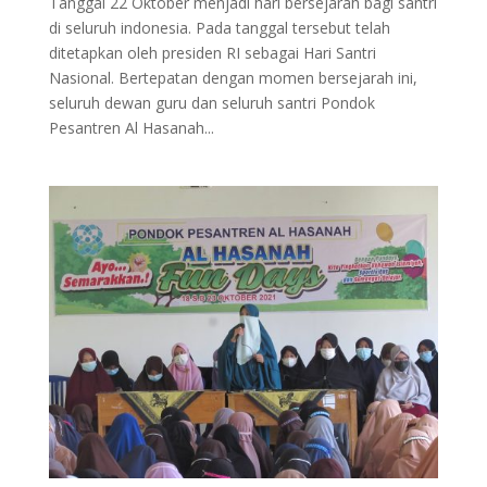
Tanggal 22 Oktober menjadi hari bersejarah bagi santri
di seluruh indonesia. Pada tanggal tersebut telah
ditetapkan oleh presiden RI sebagai Hari Santri
Nasional. Bertepatan dengan momen bersejarah ini,
seluruh dewan guru dan seluruh santri Pondok
Pesantren Al Hasanah...