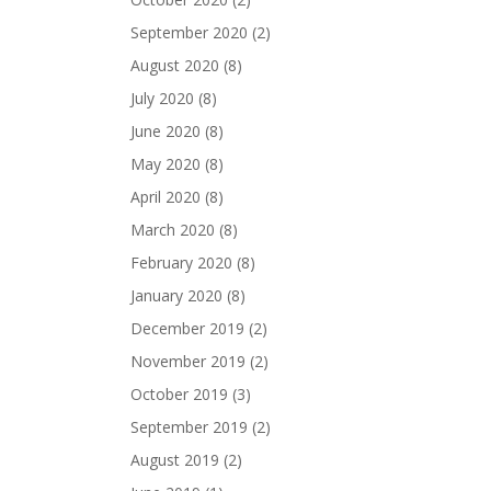
September 2020
(2)
August 2020
(8)
July 2020
(8)
June 2020
(8)
May 2020
(8)
April 2020
(8)
March 2020
(8)
February 2020
(8)
January 2020
(8)
December 2019
(2)
November 2019
(2)
October 2019
(3)
September 2019
(2)
August 2019
(2)