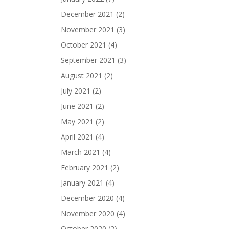
December 2021
(2)
November 2021
(3)
October 2021
(4)
September 2021
(3)
August 2021
(2)
July 2021
(2)
June 2021
(2)
May 2021
(2)
April 2021
(4)
March 2021
(4)
February 2021
(2)
January 2021
(4)
December 2020
(4)
November 2020
(4)
October 2020
(2)