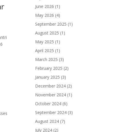
ar
June 2026
(1)
May 2026
(4)
September 2025
(1)
August 2025
(1)
ntri
May 2025
(1)
26
April 2025
(1)
March 2025
(3)
February 2025
(2)
January 2025
(3)
December 2024
(2)
November 2024
(1)
October 2024
(6)
i
September 2024
(3)
kses
August 2024
(7)
July 2024
(2)