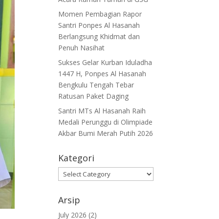
Momen Pembagian Rapor
Santri Ponpes Al Hasanah
Berlangsung Khidmat dan
Penuh Nasihat
Sukses Gelar Kurban Iduladha
1447 H, Ponpes Al Hasanah
Bengkulu Tengah Tebar
Ratusan Paket Daging
Santri MTs Al Hasanah Raih
Medali Perunggu di Olimpiade
Akbar Bumi Merah Putih 2026
Kategori
Kategori
Arsip
July 2026
(2)