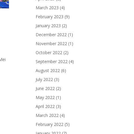
March 2023
(4)
February 2023
(9)
January 2023
(2)
December 2022
(1)
November 2022
(1)
October 2022
(2)
5
Mei
September 2022
(4)
August 2022
(6)
July 2022
(3)
June 2022
(2)
May 2022
(1)
April 2022
(3)
March 2022
(4)
February 2022
(5)
January 2022
(7)