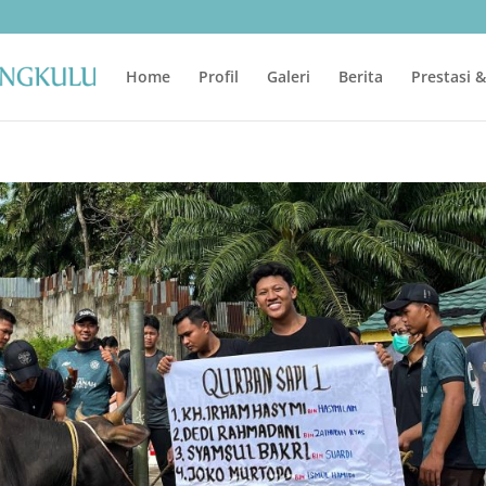
Home
Profil
Galeri
Berita
Prestasi 