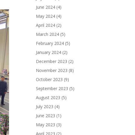
June 2024
(4)
May 2024
(4)
April 2024
(2)
March 2024
(5)
February 2024
(5)
January 2024
(2)
December 2023
(2)
November 2023
(8)
October 2023
(9)
September 2023
(5)
August 2023
(5)
July 2023
(4)
June 2023
(1)
May 2023
(3)
April 2023
(2)