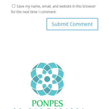
Save my name, email, and website in this browser
for the next time I comment.