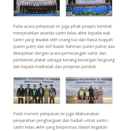
Pada acara pelepasan ini juga pihak ponpes kembali
menyerahkan ananda santri kelas akhir kepada wali
santri yang diwakili oleh orang tua dari Raisa Asqiyah
(santri putri) dan Arif Badar Rahman (santri putra) dan
dilanjutkan dengan acara pemasangan samir dan
pemberian plakat sebagai kenang-kenangan langsung
dari kepala madrasah dan pimpinan pondok.
Pada momen pelepasan ini juga dilaksanakan
penyerahan penghargaan dan hadiah untuk santri–
santri kelas akhir yang berprestasi dalam kegiatan