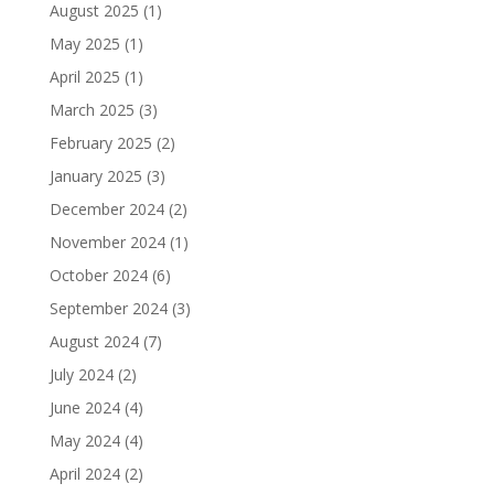
August 2025
(1)
May 2025
(1)
April 2025
(1)
March 2025
(3)
February 2025
(2)
January 2025
(3)
December 2024
(2)
November 2024
(1)
October 2024
(6)
September 2024
(3)
August 2024
(7)
July 2024
(2)
June 2024
(4)
May 2024
(4)
April 2024
(2)