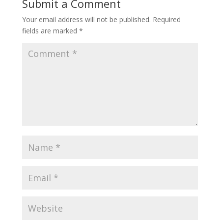
Submit a Comment
Your email address will not be published.
Required
fields are marked
*