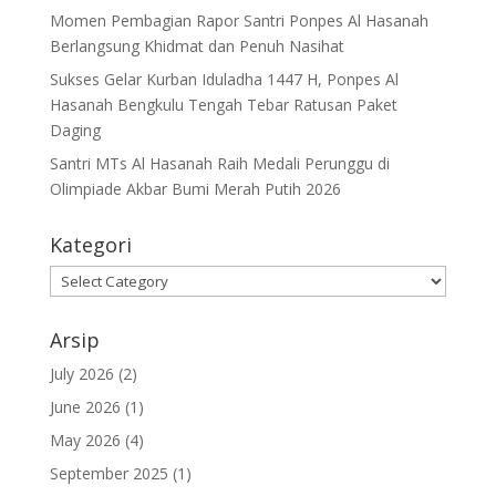
Momen Pembagian Rapor Santri Ponpes Al Hasanah
Berlangsung Khidmat dan Penuh Nasihat
Sukses Gelar Kurban Iduladha 1447 H, Ponpes Al
Hasanah Bengkulu Tengah Tebar Ratusan Paket
Daging
Santri MTs Al Hasanah Raih Medali Perunggu di
Olimpiade Akbar Bumi Merah Putih 2026
Kategori
Kategori
Arsip
July 2026
(2)
June 2026
(1)
May 2026
(4)
September 2025
(1)