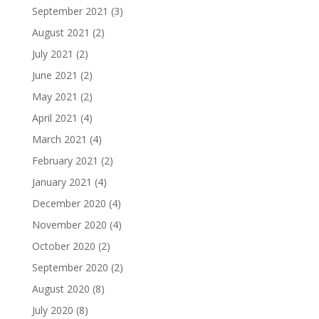
September 2021
(3)
August 2021
(2)
July 2021
(2)
June 2021
(2)
May 2021
(2)
April 2021
(4)
March 2021
(4)
February 2021
(2)
January 2021
(4)
December 2020
(4)
November 2020
(4)
October 2020
(2)
September 2020
(2)
August 2020
(8)
July 2020
(8)