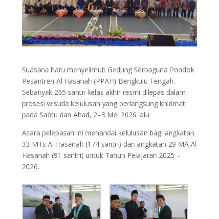
Suasana haru menyelimuti Gedung Serbaguna Pondok
Pesantren Al Hasanah (PPAH) Bengkulu Tengah.
Sebanyak 265 santri kelas akhir resmi dilepas dalam
prosesi wisuda kelulusan yang berlangsung khidmat
pada Sabtu dan Ahad, 2–3 Mei 2026 lalu.
Acara pelepasan ini menandai kelulusan bagi angkatan
33 MTs Al Hasanah (174 santri) dan angkatan 29 MA Al
Hasanah (91 santri) untuk Tahun Pelajaran 2025 –
2026.