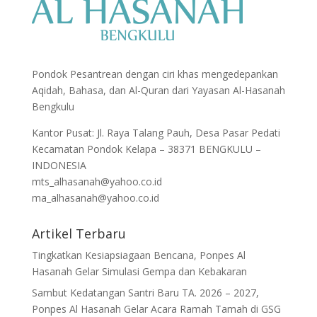
Pondok Pesantrean dengan ciri khas mengedepankan
Aqidah, Bahasa, dan Al-Quran dari Yayasan Al-Hasanah
Bengkulu
Kantor Pusat: Jl. Raya Talang Pauh, Desa Pasar Pedati
Kecamatan Pondok Kelapa – 38371 BENGKULU –
INDONESIA
mts_alhasanah@yahoo.co.id
ma_alhasanah@yahoo.co.id
Artikel Terbaru
Tingkatkan Kesiapsiagaan Bencana, Ponpes Al
Hasanah Gelar Simulasi Gempa dan Kebakaran
Sambut Kedatangan Santri Baru TA. 2026 – 2027,
Ponpes Al Hasanah Gelar Acara Ramah Tamah di GSG