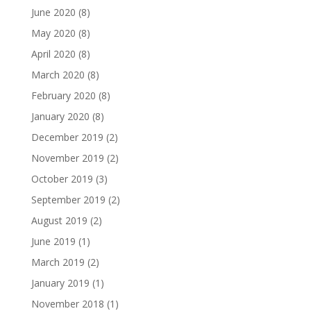
June 2020
(8)
May 2020
(8)
April 2020
(8)
March 2020
(8)
February 2020
(8)
January 2020
(8)
December 2019
(2)
November 2019
(2)
October 2019
(3)
September 2019
(2)
August 2019
(2)
June 2019
(1)
March 2019
(2)
January 2019
(1)
November 2018
(1)