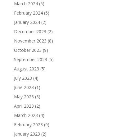
March 2024
(5)
February 2024
(5)
January 2024
(2)
December 2023
(2)
November 2023
(8)
October 2023
(9)
September 2023
(5)
August 2023
(5)
July 2023
(4)
June 2023
(1)
May 2023
(3)
April 2023
(2)
March 2023
(4)
February 2023
(9)
January 2023
(2)