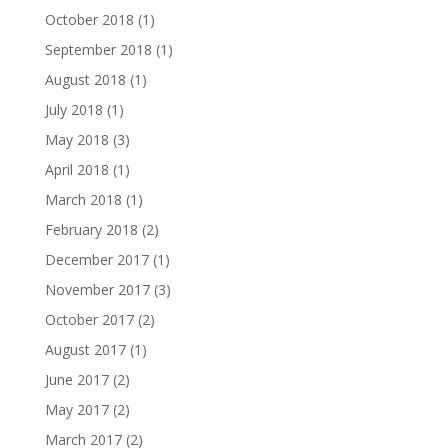
October 2018
(1)
September 2018
(1)
August 2018
(1)
July 2018
(1)
May 2018
(3)
April 2018
(1)
March 2018
(1)
February 2018
(2)
December 2017
(1)
November 2017
(3)
October 2017
(2)
August 2017
(1)
June 2017
(2)
May 2017
(2)
March 2017
(2)