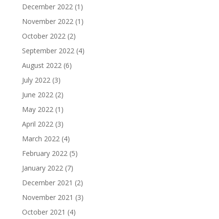
December 2022
(1)
November 2022
(1)
October 2022
(2)
September 2022
(4)
August 2022
(6)
July 2022
(3)
June 2022
(2)
May 2022
(1)
April 2022
(3)
March 2022
(4)
February 2022
(5)
January 2022
(7)
December 2021
(2)
November 2021
(3)
October 2021
(4)