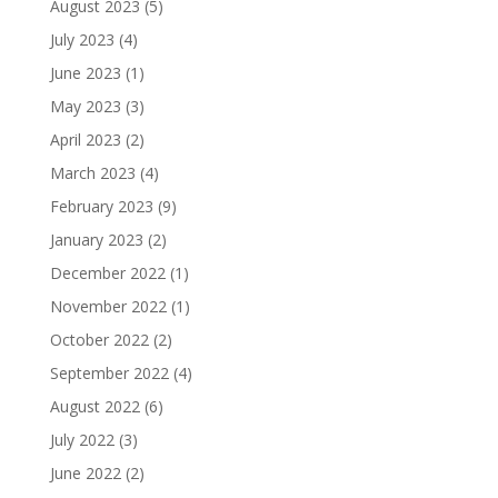
August 2023
(5)
July 2023
(4)
June 2023
(1)
May 2023
(3)
April 2023
(2)
March 2023
(4)
February 2023
(9)
January 2023
(2)
December 2022
(1)
November 2022
(1)
October 2022
(2)
September 2022
(4)
August 2022
(6)
July 2022
(3)
June 2022
(2)