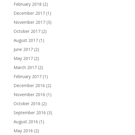
February 2018
(2)
December 2017
(1)
November 2017
(3)
October 2017
(2)
August 2017
(1)
June 2017
(2)
May 2017
(2)
March 2017
(2)
February 2017
(1)
December 2016
(2)
November 2016
(1)
October 2016
(2)
September 2016
(3)
August 2016
(1)
May 2016
(2)