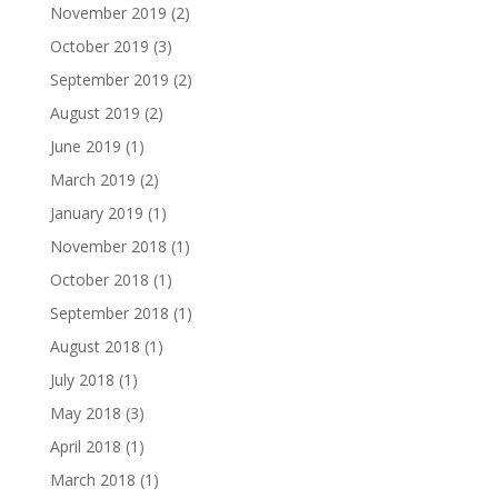
November 2019
(2)
October 2019
(3)
September 2019
(2)
August 2019
(2)
June 2019
(1)
March 2019
(2)
January 2019
(1)
November 2018
(1)
October 2018
(1)
September 2018
(1)
August 2018
(1)
July 2018
(1)
May 2018
(3)
April 2018
(1)
March 2018
(1)