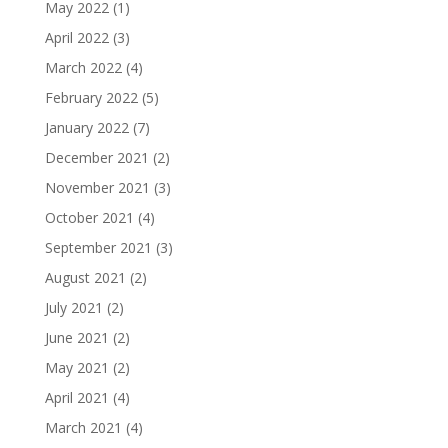
May 2022
(1)
April 2022
(3)
March 2022
(4)
February 2022
(5)
January 2022
(7)
December 2021
(2)
November 2021
(3)
October 2021
(4)
September 2021
(3)
August 2021
(2)
July 2021
(2)
June 2021
(2)
May 2021
(2)
April 2021
(4)
March 2021
(4)