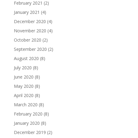
February 2021
(2)
January 2021
(4)
December 2020
(4)
November 2020
(4)
October 2020
(2)
September 2020
(2)
August 2020
(8)
July 2020
(8)
June 2020
(8)
May 2020
(8)
April 2020
(8)
March 2020
(8)
February 2020
(8)
January 2020
(8)
December 2019
(2)