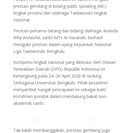
prestasi gemilang di bidang public speaking (MC)
tingkat provinsi dan olahraga Taekwondo tingkat
nasional.
Prestasi pertama datang dari bidang olahraga. Ananda
Rifqi Annaufal, santri MTs Al Hasanah, berhasil
mengukir prestasi dalam ajang Kejuaraan Nasional
Liga Taekwondo Bengkulu.
Kompetisi tingkat nasional yang diinisiasi oleh Dewan
Perwakilan Daerah (DPD) Republik Indonesia ini
berlangsung pada 24–26 April 2026 di Gedung
Serbaguna Universitas Bengkulu. Pihak pesantren
menyambut hangat pencapaian ini sebagai bukti
komitmen pondok dalam mendukung bakat non-
akademik santri.
Tak kalah membanggakan, prestasi gemilang juga