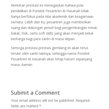
Rentetan prestasi ini menegaskan bahwa pola
pendidikan di Pondok Pesantren Al Hasanah tidak
hanya berfokus pada nilai akademik dan keagamaan
semata. Lebih dari itu, pesantren juga memberikan
ruang dan dukungan penuh bagi pengembangan minat,
bakat, fisik, serta soft skills yang akan menjadi bekal
berharga bagi para santri di masa depan.
Semoga prestasi-prestasi gemilang ini akan terus
terukir oleh santri lainnya, sehingga nama Pondok
Pesantren Al Hasanah akan tetap harum sepanjang
masa. Aamiin.
Submit a Comment
Your email address will not be published.
Required
fields are marked
*