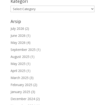
Kategori
Kategori
Arsip
July 2026
(2)
June 2026
(1)
May 2026
(4)
September 2025
(1)
August 2025
(1)
May 2025
(1)
April 2025
(1)
March 2025
(3)
February 2025
(2)
January 2025
(3)
December 2024
(2)