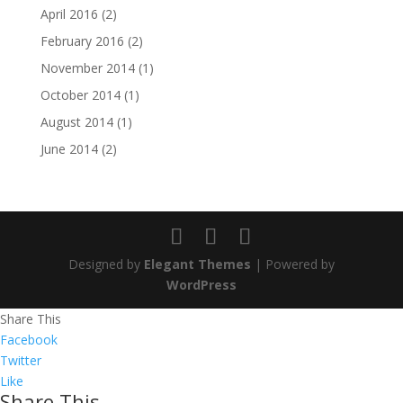
April 2016
(2)
February 2016
(2)
November 2014
(1)
October 2014
(1)
August 2014
(1)
June 2014
(2)
Designed by
Elegant Themes
| Powered by
WordPress
Share This
Facebook
Twitter
Like
Share This