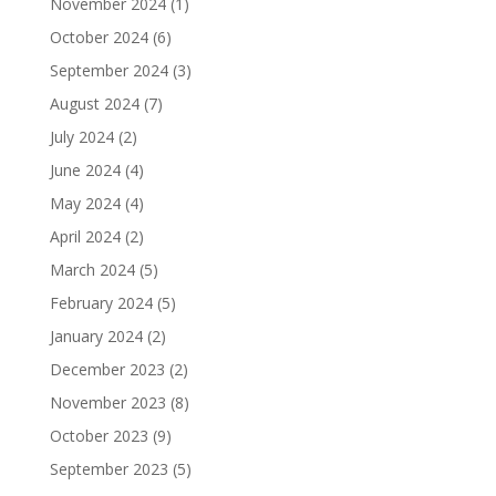
November 2024
(1)
October 2024
(6)
September 2024
(3)
August 2024
(7)
July 2024
(2)
June 2024
(4)
May 2024
(4)
April 2024
(2)
March 2024
(5)
February 2024
(5)
January 2024
(2)
December 2023
(2)
November 2023
(8)
October 2023
(9)
September 2023
(5)