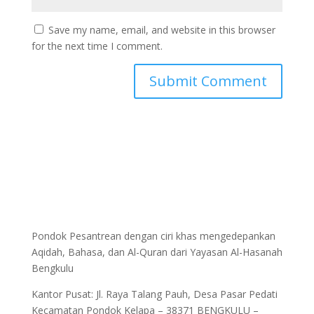
Save my name, email, and website in this browser
for the next time I comment.
Pondok Pesantrean dengan ciri khas mengedepankan
Aqidah, Bahasa, dan Al-Quran dari Yayasan Al-Hasanah
Bengkulu
Kantor Pusat: Jl. Raya Talang Pauh, Desa Pasar Pedati
Kecamatan Pondok Kelapa – 38371 BENGKULU –