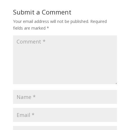
Submit a Comment
Your email address will not be published.
Required
fields are marked
*