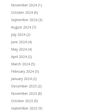
November 2024
(1)
October 2024
(6)
September 2024
(3)
August 2024
(7)
July 2024
(2)
June 2024
(4)
May 2024
(4)
April 2024
(2)
March 2024
(5)
February 2024
(5)
January 2024
(2)
December 2023
(2)
November 2023
(8)
October 2023
(9)
September 2023
(5)