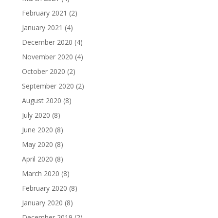
February 2021
(2)
January 2021
(4)
December 2020
(4)
November 2020
(4)
October 2020
(2)
September 2020
(2)
August 2020
(8)
July 2020
(8)
June 2020
(8)
May 2020
(8)
April 2020
(8)
March 2020
(8)
February 2020
(8)
January 2020
(8)
December 2019
(2)