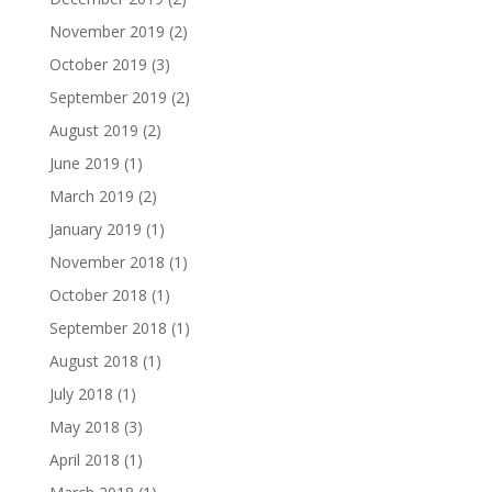
November 2019
(2)
October 2019
(3)
September 2019
(2)
August 2019
(2)
June 2019
(1)
March 2019
(2)
January 2019
(1)
November 2018
(1)
October 2018
(1)
September 2018
(1)
August 2018
(1)
July 2018
(1)
May 2018
(3)
April 2018
(1)