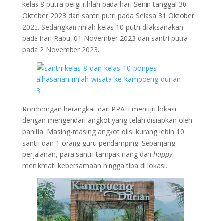
kelas 8 putra pergi rihlah pada hari Senin tanggal 30
Oktober 2023 dan santri putri pada Selasa 31 Oktober
2023. Sedangkan rihlah kelas 10 putri dilaksanakan
pada hari Rabu, 01 November 2023 dan santri putra
pada 2 November 2023.
Rombongan berangkat dari PPAH menuju lokasi
dengan mengendari angkot yang telah disiapkan oleh
panitia. Masing-masing angkot diisi kurang lebih 10
santri dan 1 orang guru pendamping. Sepanjang
perjalanan, para santri tampak riang dan
happy
menikmati kebersamaan hingga tiba di lokasi.