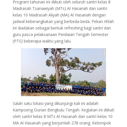
Program tahunan ini diikuti oleh seluruh santri kelas 8
Madrasah Tsanawiyah (MTs) Al Hasanah dan santri
kelas 10 Madrasah Aliyah (MA) Al Hasanah dengan
jadwal keberangkatan yang berbeda-beda. Pekan rihlah
ini diadakan sebagai bentuk refreshing bagi santri dan
guru pasca pelaksanaan Penilaian Tengah Semester
(PTS) beberapa waktu yang lalu.
Salah satu lokasi yang dikunjungi kali ini adalah
Kampoeng Durian Bengkulu Tengah. Kegiatan ini diikuti
oleh santri kelas 8 MTs Al Hasanah dan santri kelas 10
MA Al Hasanah yang berjumlah 278 orang. Kelompok