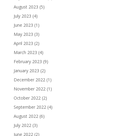
August 2023
(5)
July 2023
(4)
June 2023
(1)
May 2023
(3)
April 2023
(2)
March 2023
(4)
February 2023
(9)
January 2023
(2)
December 2022
(1)
November 2022
(1)
October 2022
(2)
September 2022
(4)
August 2022
(6)
July 2022
(3)
June 2022
(2)