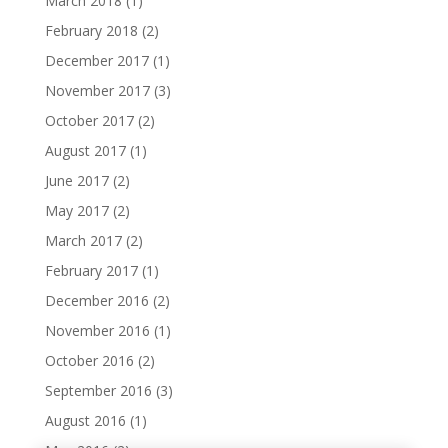
March 2018
(1)
February 2018
(2)
December 2017
(1)
November 2017
(3)
October 2017
(2)
August 2017
(1)
June 2017
(2)
May 2017
(2)
March 2017
(2)
February 2017
(1)
December 2016
(2)
November 2016
(1)
October 2016
(2)
September 2016
(3)
August 2016
(1)