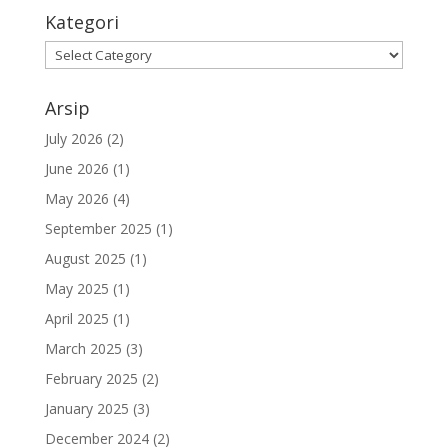
Kategori
Kategori
Arsip
July 2026
(2)
June 2026
(1)
May 2026
(4)
September 2025
(1)
August 2025
(1)
May 2025
(1)
April 2025
(1)
March 2025
(3)
February 2025
(2)
January 2025
(3)
December 2024
(2)