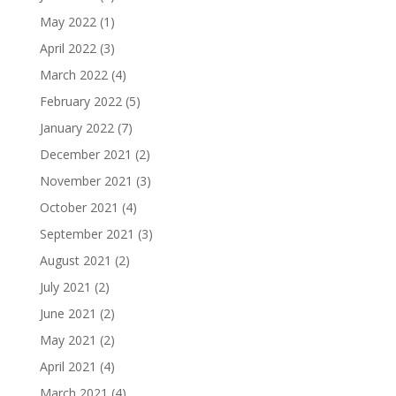
May 2022
(1)
April 2022
(3)
March 2022
(4)
February 2022
(5)
January 2022
(7)
December 2021
(2)
November 2021
(3)
October 2021
(4)
September 2021
(3)
August 2021
(2)
July 2021
(2)
June 2021
(2)
May 2021
(2)
April 2021
(4)
March 2021
(4)