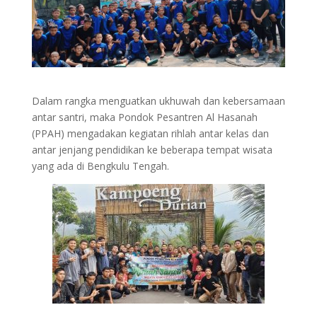
Dalam rangka menguatkan ukhuwah dan kebersamaan
antar santri, maka Pondok Pesantren Al Hasanah
(PPAH) mengadakan kegiatan rihlah antar kelas dan
antar jenjang pendidikan ke beberapa tempat wisata
yang ada di Bengkulu Tengah.