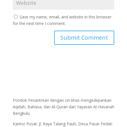
Save my name, email, and website in this browser
for the next time I comment.
Pondok Pesantrean dengan ciri khas mengedepankan
Aqidah, Bahasa, dan Al-Quran dari Yayasan Al-Hasanah
Bengkulu
Kantor Pusat: Jl. Raya Talang Pauh, Desa Pasar Pedati