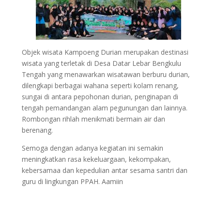
Objek wisata Kampoeng Durian merupakan destinasi
wisata yang terletak di Desa Datar Lebar Bengkulu
Tengah yang menawarkan wisatawan berburu durian,
dilengkapi berbagai wahana seperti kolam renang,
sungai di antara pepohonan durian, penginapan di
tengah pemandangan alam pegunungan dan lainnya.
Rombongan rihlah menikmati bermain air dan
berenang.
Semoga dengan adanya kegiatan ini semakin
meningkatkan rasa kekeluargaan, kekompakan,
kebersamaa dan kepedulian antar sesama santri dan
guru di lingkungan PPAH. Aamiin