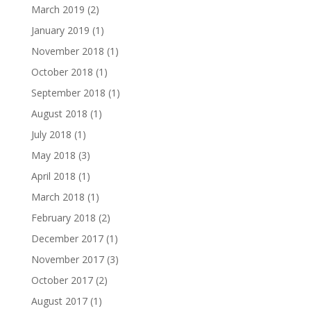
March 2019
(2)
January 2019
(1)
November 2018
(1)
October 2018
(1)
September 2018
(1)
August 2018
(1)
July 2018
(1)
May 2018
(3)
April 2018
(1)
March 2018
(1)
February 2018
(2)
December 2017
(1)
November 2017
(3)
October 2017
(2)
August 2017
(1)