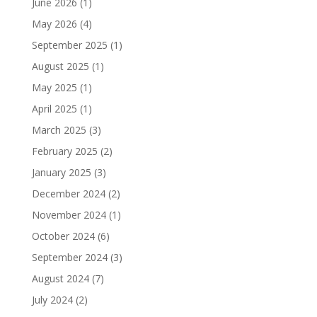
June 2026
(1)
May 2026
(4)
September 2025
(1)
August 2025
(1)
May 2025
(1)
April 2025
(1)
March 2025
(3)
February 2025
(2)
January 2025
(3)
December 2024
(2)
November 2024
(1)
October 2024
(6)
September 2024
(3)
August 2024
(7)
July 2024
(2)