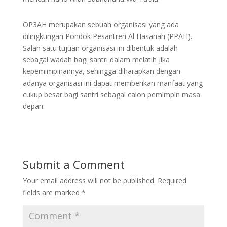
OP3AH merupakan sebuah organisasi yang ada
dilingkungan Pondok Pesantren Al Hasanah (PPAH).
Salah satu tujuan organisasi ini dibentuk adalah
sebagai wadah bagi santri dalam melatih jika
kepemimpinannya, sehingga diharapkan dengan
adanya organisasi ini dapat memberikan manfaat yang
cukup besar bagi santri sebagai calon pemimpin masa
depan.
Submit a Comment
Your email address will not be published.
Required
fields are marked
*