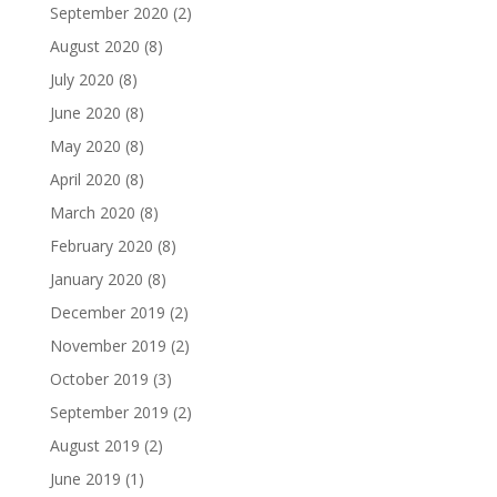
September 2020
(2)
August 2020
(8)
July 2020
(8)
June 2020
(8)
May 2020
(8)
April 2020
(8)
March 2020
(8)
February 2020
(8)
January 2020
(8)
December 2019
(2)
November 2019
(2)
October 2019
(3)
September 2019
(2)
August 2019
(2)
June 2019
(1)