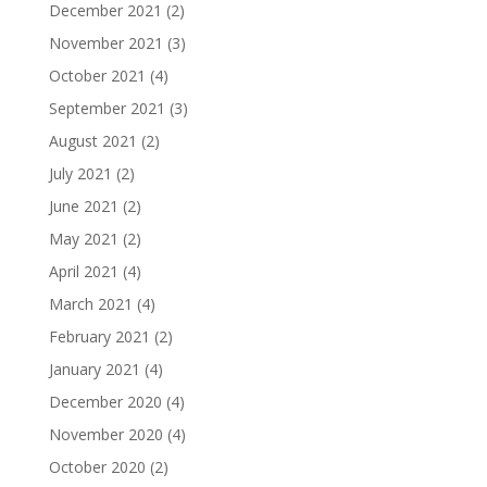
December 2021
(2)
November 2021
(3)
October 2021
(4)
September 2021
(3)
August 2021
(2)
July 2021
(2)
June 2021
(2)
May 2021
(2)
April 2021
(4)
March 2021
(4)
February 2021
(2)
January 2021
(4)
December 2020
(4)
November 2020
(4)
October 2020
(2)