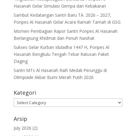
Hasanah Gelar Simulasi Gempa dan Kebakaran
Sambut Kedatangan Santri Baru TA. 2026 – 2027,
Ponpes Al Hasanah Gelar Acara Ramah Tamah di GSG
Momen Pembagian Rapor Santri Ponpes Al Hasanah
Berlangsung Khidmat dan Penuh Nasihat
Sukses Gelar Kurban Iduladha 1447 H, Ponpes Al
Hasanah Bengkulu Tengah Tebar Ratusan Paket
Daging
Santri MTs Al Hasanah Raih Medali Perunggu di
Olimpiade Akbar Bumi Merah Putih 2026
Kategori
Kategori
Arsip
July 2026
(2)