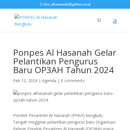
mts_alhasanah@yahoo.co.id
Ponpes Al Hasanah Gelar
Pelantikan Pengurus
Baru OP3AH Tahun 2024
Feb 12, 2024
|
Agenda
|
0 comments
Pondok Pesantren Al Hasanah (PPAH) bengkulu
Tengah meggelar pelantikan pengurus baru Organisasi
Pelajar Pondok Pesantren Al Hasanah (OP3AH) masa