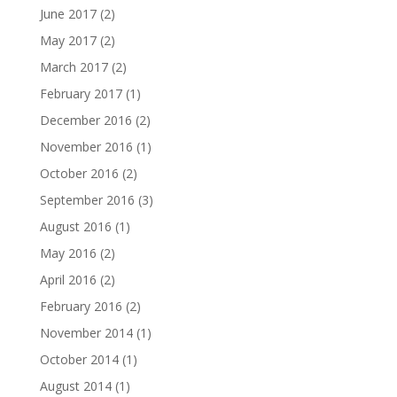
June 2017
(2)
May 2017
(2)
March 2017
(2)
February 2017
(1)
December 2016
(2)
November 2016
(1)
October 2016
(2)
September 2016
(3)
August 2016
(1)
May 2016
(2)
April 2016
(2)
February 2016
(2)
November 2014
(1)
October 2014
(1)
August 2014
(1)