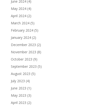
June 2024
(4)
May 2024
(4)
April 2024
(2)
March 2024
(5)
February 2024
(5)
January 2024
(2)
December 2023
(2)
November 2023
(8)
October 2023
(9)
September 2023
(5)
August 2023
(5)
July 2023
(4)
June 2023
(1)
May 2023
(3)
April 2023
(2)