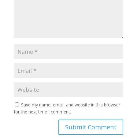
Save my name, email, and website in this browser
for the next time I comment.