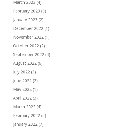
March 2023
(4)
February 2023
(9)
January 2023
(2)
December 2022
(1)
November 2022
(1)
October 2022
(2)
September 2022
(4)
August 2022
(6)
July 2022
(3)
June 2022
(2)
May 2022
(1)
April 2022
(3)
March 2022
(4)
February 2022
(5)
January 2022
(7)