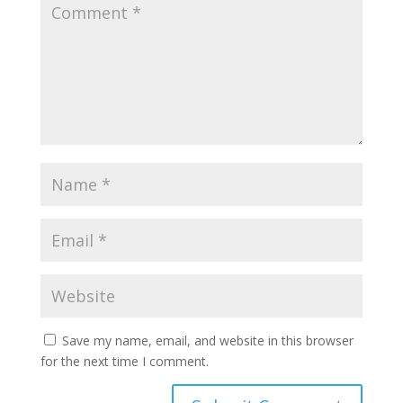
Save my name, email, and website in this browser
for the next time I comment.