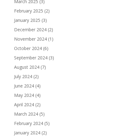
March 2025
(3)
February 2025
(2)
January 2025
(3)
December 2024
(2)
November 2024
(1)
October 2024
(6)
September 2024
(3)
August 2024
(7)
July 2024
(2)
June 2024
(4)
May 2024
(4)
April 2024
(2)
March 2024
(5)
February 2024
(5)
January 2024
(2)