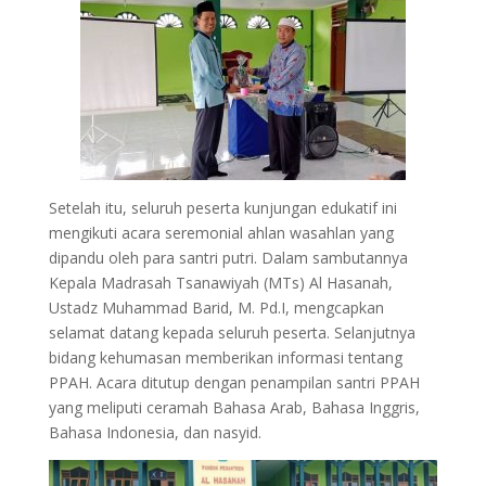
Setelah itu, seluruh peserta kunjungan edukatif ini
mengikuti acara seremonial ahlan wasahlan yang
dipandu oleh para santri putri. Dalam sambutannya
Kepala Madrasah Tsanawiyah (MTs) Al Hasanah,
Ustadz Muhammad Barid, M. Pd.I, mengcapkan
selamat datang kepada seluruh peserta. Selanjutnya
bidang kehumasan memberikan informasi tentang
PPAH. Acara ditutup dengan penampilan santri PPAH
yang meliputi ceramah Bahasa Arab, Bahasa Inggris,
Bahasa Indonesia, dan nasyid.