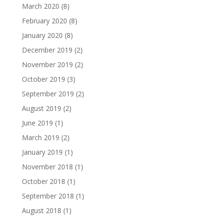
March 2020
(8)
February 2020
(8)
January 2020
(8)
December 2019
(2)
November 2019
(2)
October 2019
(3)
September 2019
(2)
August 2019
(2)
June 2019
(1)
March 2019
(2)
January 2019
(1)
November 2018
(1)
October 2018
(1)
September 2018
(1)
August 2018
(1)