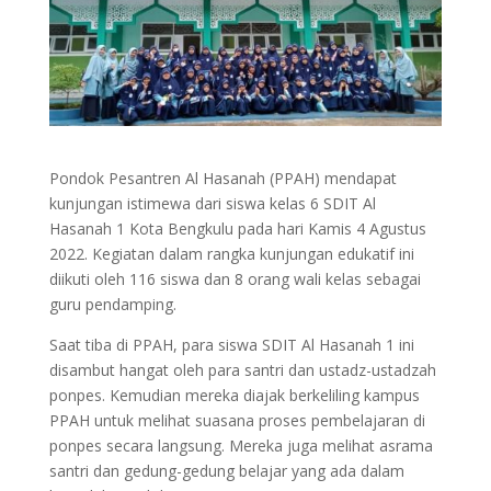
Pondok Pesantren Al Hasanah (PPAH) mendapat
kunjungan istimewa dari siswa kelas 6 SDIT Al
Hasanah 1 Kota Bengkulu pada hari Kamis 4 Agustus
2022. Kegiatan dalam rangka kunjungan edukatif ini
diikuti oleh 116 siswa dan 8 orang wali kelas sebagai
guru pendamping.
Saat tiba di PPAH, para siswa SDIT Al Hasanah 1 ini
disambut hangat oleh para santri dan ustadz-ustadzah
ponpes. Kemudian mereka diajak berkeliling kampus
PPAH untuk melihat suasana proses pembelajaran di
ponpes secara langsung. Mereka juga melihat asrama
santri dan gedung-gedung belajar yang ada dalam