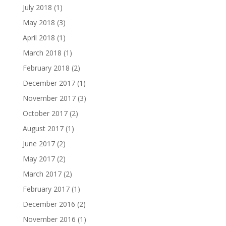
July 2018
(1)
May 2018
(3)
April 2018
(1)
March 2018
(1)
February 2018
(2)
December 2017
(1)
November 2017
(3)
October 2017
(2)
August 2017
(1)
June 2017
(2)
May 2017
(2)
March 2017
(2)
February 2017
(1)
December 2016
(2)
November 2016
(1)