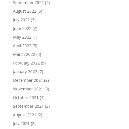
September 2022
(4)
August 2022
(6)
July 2022
(3)
June 2022
(2)
May 2022
(1)
April 2022
(3)
March 2022
(4)
February 2022
(5)
January 2022
(7)
December 2021
(2)
November 2021
(3)
October 2021
(4)
September 2021
(3)
August 2021
(2)
July 2021
(2)