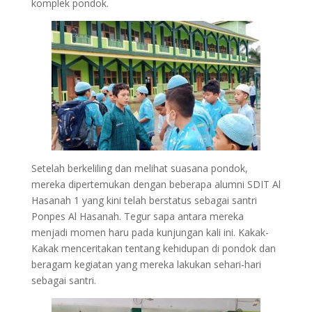
komplek pondok.
Setelah berkeliling dan melihat suasana pondok,
mereka dipertemukan dengan beberapa alumni SDIT Al
Hasanah 1 yang kini telah berstatus sebagai santri
Ponpes Al Hasanah. Tegur sapa antara mereka
menjadi momen haru pada kunjungan kali ini. Kakak-
Kakak menceritakan tentang kehidupan di pondok dan
beragam kegiatan yang mereka lakukan sehari-hari
sebagai santri.