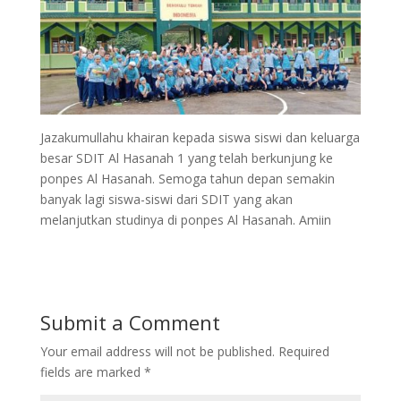
Jazakumullahu khairan kepada siswa siswi dan keluarga
besar SDIT Al Hasanah 1 yang telah berkunjung ke
ponpes Al Hasanah. Semoga tahun depan semakin
banyak lagi siswa-siswi dari SDIT yang akan
melanjutkan studinya di ponpes Al Hasanah. Amiin
Submit a Comment
Your email address will not be published.
Required
fields are marked
*