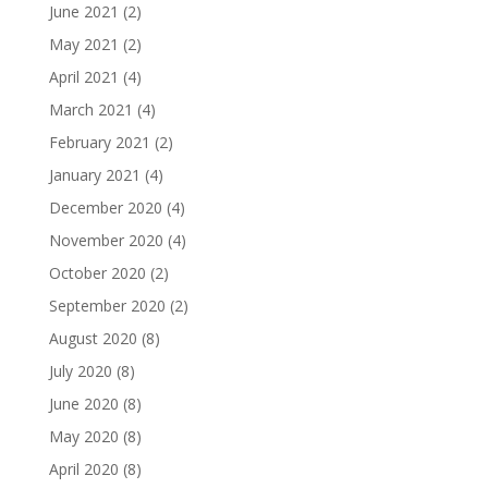
June 2021
(2)
May 2021
(2)
April 2021
(4)
March 2021
(4)
February 2021
(2)
January 2021
(4)
December 2020
(4)
November 2020
(4)
October 2020
(2)
September 2020
(2)
August 2020
(8)
July 2020
(8)
June 2020
(8)
May 2020
(8)
April 2020
(8)