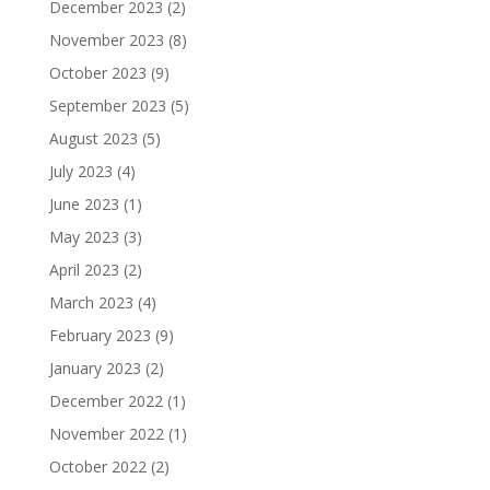
December 2023
(2)
November 2023
(8)
October 2023
(9)
September 2023
(5)
August 2023
(5)
July 2023
(4)
June 2023
(1)
May 2023
(3)
April 2023
(2)
March 2023
(4)
February 2023
(9)
January 2023
(2)
December 2022
(1)
November 2022
(1)
October 2022
(2)