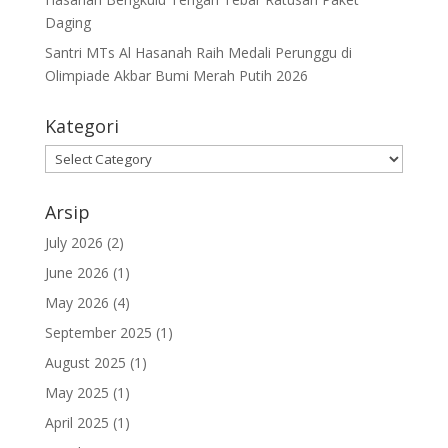
Daging
Santri MTs Al Hasanah Raih Medali Perunggu di
Olimpiade Akbar Bumi Merah Putih 2026
Kategori
Kategori
Arsip
July 2026
(2)
June 2026
(1)
May 2026
(4)
September 2025
(1)
August 2025
(1)
May 2025
(1)
April 2025
(1)