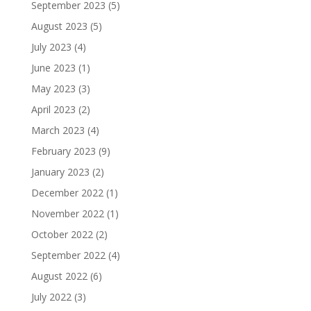
September 2023
(5)
August 2023
(5)
July 2023
(4)
June 2023
(1)
May 2023
(3)
April 2023
(2)
March 2023
(4)
February 2023
(9)
January 2023
(2)
December 2022
(1)
November 2022
(1)
October 2022
(2)
September 2022
(4)
August 2022
(6)
July 2022
(3)