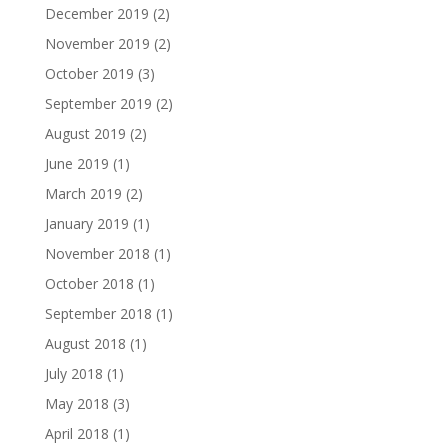
December 2019
(2)
November 2019
(2)
October 2019
(3)
September 2019
(2)
August 2019
(2)
June 2019
(1)
March 2019
(2)
January 2019
(1)
November 2018
(1)
October 2018
(1)
September 2018
(1)
August 2018
(1)
July 2018
(1)
May 2018
(3)
April 2018
(1)