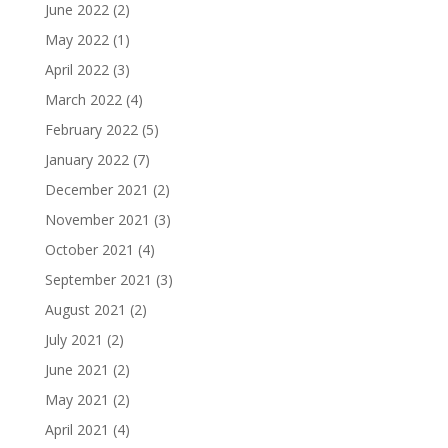
June 2022
(2)
May 2022
(1)
April 2022
(3)
March 2022
(4)
February 2022
(5)
January 2022
(7)
December 2021
(2)
November 2021
(3)
October 2021
(4)
September 2021
(3)
August 2021
(2)
July 2021
(2)
June 2021
(2)
May 2021
(2)
April 2021
(4)