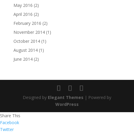
May 2016
(2)
April 2016
(2)
February 2016
(2)
November 2014
(1)
October 2014
(1)
August 2014
(1)
June 2014
(2)
Designed by
Elegant Themes
| Powered by
WordPress
Share This
Facebook
Twitter