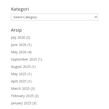
Kategori
Kategori
Arsip
July 2026
(2)
June 2026
(1)
May 2026
(4)
September 2025
(1)
August 2025
(1)
May 2025
(1)
April 2025
(1)
March 2025
(3)
February 2025
(2)
January 2025
(3)