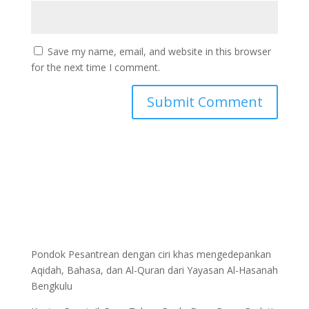
Save my name, email, and website in this browser
for the next time I comment.
Pondok Pesantrean dengan ciri khas mengedepankan
Aqidah, Bahasa, dan Al-Quran dari Yayasan Al-Hasanah
Bengkulu