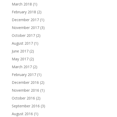
March 2018
(1)
February 2018
(2)
December 2017
(1)
November 2017
(3)
October 2017
(2)
August 2017
(1)
June 2017
(2)
May 2017
(2)
March 2017
(2)
February 2017
(1)
December 2016
(2)
November 2016
(1)
October 2016
(2)
September 2016
(3)
August 2016
(1)