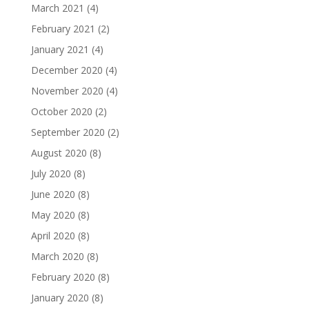
March 2021
(4)
February 2021
(2)
January 2021
(4)
December 2020
(4)
November 2020
(4)
October 2020
(2)
September 2020
(2)
August 2020
(8)
July 2020
(8)
June 2020
(8)
May 2020
(8)
April 2020
(8)
March 2020
(8)
February 2020
(8)
January 2020
(8)