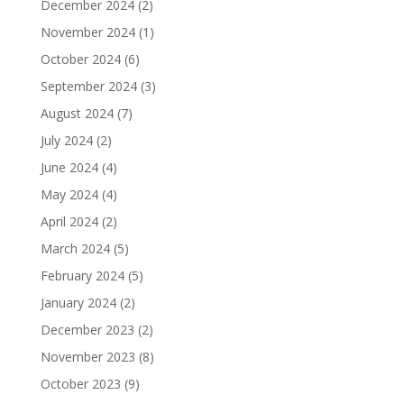
December 2024
(2)
November 2024
(1)
October 2024
(6)
September 2024
(3)
August 2024
(7)
July 2024
(2)
June 2024
(4)
May 2024
(4)
April 2024
(2)
March 2024
(5)
February 2024
(5)
January 2024
(2)
December 2023
(2)
November 2023
(8)
October 2023
(9)