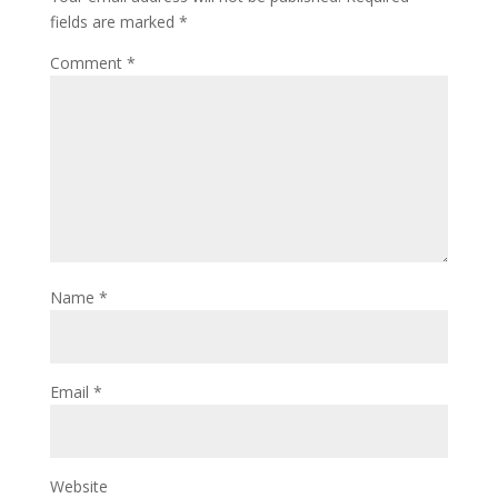
fields are marked
*
Comment
*
Name
*
Email
*
Website