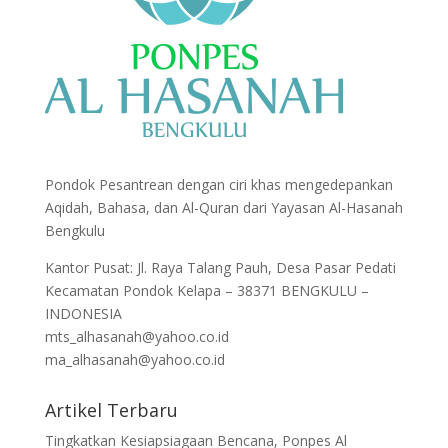
Pondok Pesantrean dengan ciri khas mengedepankan
Aqidah, Bahasa, dan Al-Quran dari Yayasan Al-Hasanah
Bengkulu
Kantor Pusat: Jl. Raya Talang Pauh, Desa Pasar Pedati
Kecamatan Pondok Kelapa – 38371 BENGKULU –
INDONESIA
mts_alhasanah@yahoo.co.id
ma_alhasanah@yahoo.co.id
Artikel Terbaru
Tingkatkan Kesiapsiagaan Bencana, Ponpes Al