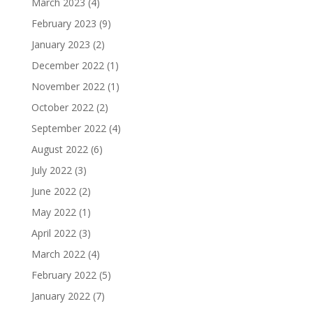
March 2023
(4)
February 2023
(9)
January 2023
(2)
December 2022
(1)
November 2022
(1)
October 2022
(2)
September 2022
(4)
August 2022
(6)
July 2022
(3)
June 2022
(2)
May 2022
(1)
April 2022
(3)
March 2022
(4)
February 2022
(5)
January 2022
(7)