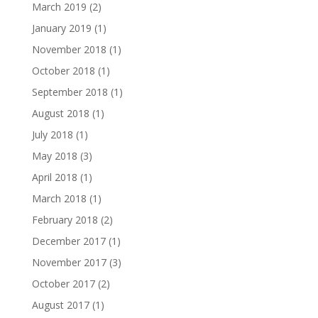
March 2019
(2)
January 2019
(1)
November 2018
(1)
October 2018
(1)
September 2018
(1)
August 2018
(1)
July 2018
(1)
May 2018
(3)
April 2018
(1)
March 2018
(1)
February 2018
(2)
December 2017
(1)
November 2017
(3)
October 2017
(2)
August 2017
(1)