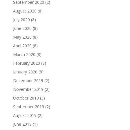
September 2020
(2)
August 2020
(8)
July 2020
(8)
June 2020
(8)
May 2020
(8)
April 2020
(8)
March 2020
(8)
February 2020
(8)
January 2020
(8)
December 2019
(2)
November 2019
(2)
October 2019
(3)
September 2019
(2)
August 2019
(2)
June 2019
(1)