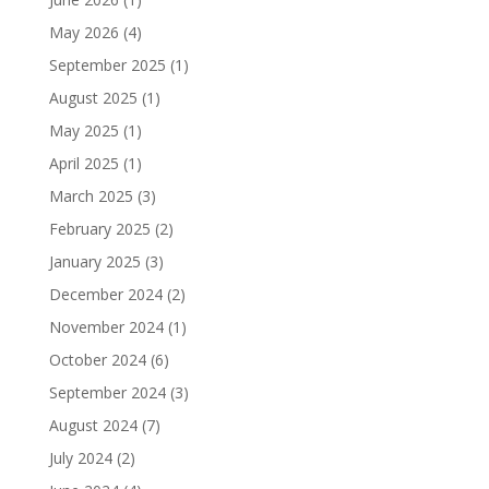
May 2026
(4)
September 2025
(1)
August 2025
(1)
May 2025
(1)
April 2025
(1)
March 2025
(3)
February 2025
(2)
January 2025
(3)
December 2024
(2)
November 2024
(1)
October 2024
(6)
September 2024
(3)
August 2024
(7)
July 2024
(2)