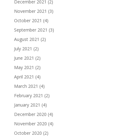
December 2021
(2)
November 2021
(3)
October 2021
(4)
September 2021
(3)
August 2021
(2)
July 2021
(2)
June 2021
(2)
May 2021
(2)
April 2021
(4)
March 2021
(4)
February 2021
(2)
January 2021
(4)
December 2020
(4)
November 2020
(4)
October 2020
(2)