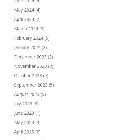
June 2024
(4)
May 2024
(4)
April 2024
(2)
March 2024
(5)
February 2024
(5)
January 2024
(2)
December 2023
(2)
November 2023
(8)
October 2023
(9)
September 2023
(5)
August 2023
(5)
July 2023
(4)
June 2023
(1)
May 2023
(3)
April 2023
(2)