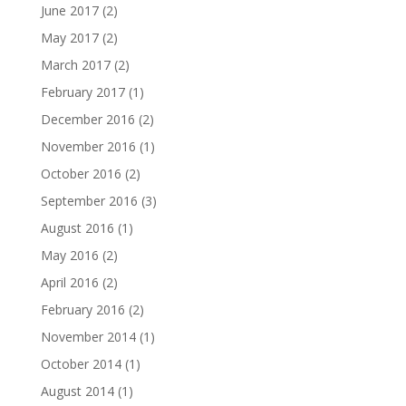
June 2017
(2)
May 2017
(2)
March 2017
(2)
February 2017
(1)
December 2016
(2)
November 2016
(1)
October 2016
(2)
September 2016
(3)
August 2016
(1)
May 2016
(2)
April 2016
(2)
February 2016
(2)
November 2014
(1)
October 2014
(1)
August 2014
(1)